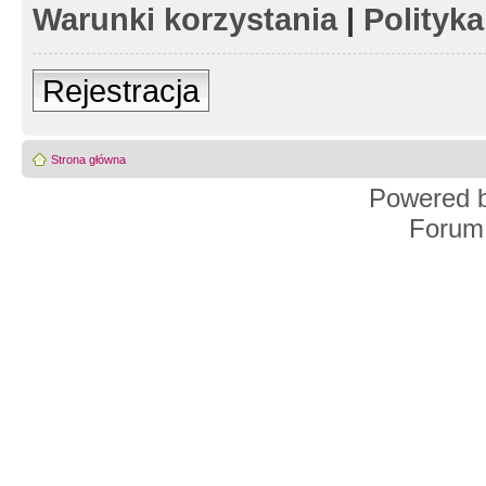
Warunki korzystania
|
Polityk
Rejestracja
Strona główna
Powered 
Forum