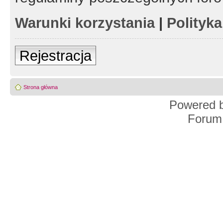
Warunki korzystania
|
Polityk
Rejestracja
Strona główna
Powered 
Forum