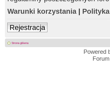
Warunki korzystania
|
Polityk
Rejestracja
Strona główna
Powered 
Forum