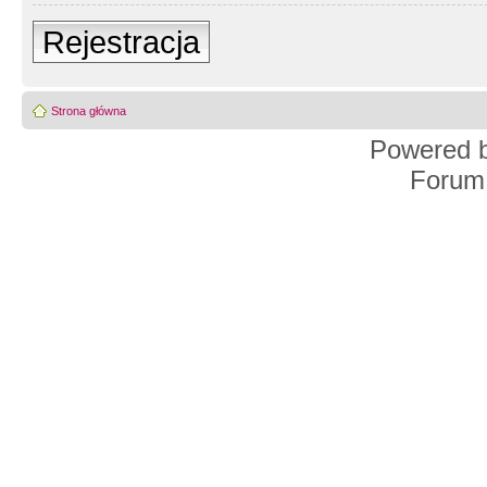
Rejestracja
Strona główna
Powered 
Forum