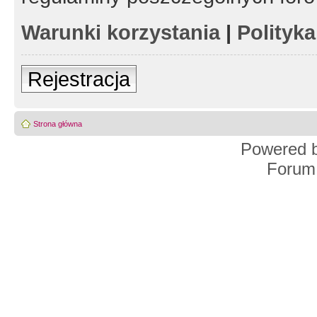
Warunki korzystania
|
Polityk
Rejestracja
Strona główna
Powered 
Forum