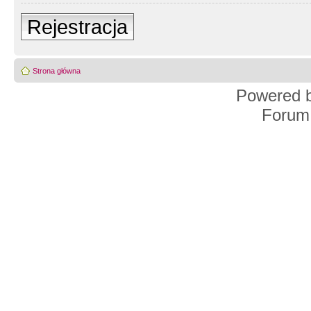
Rejestracja
Strona główna
Powered 
Forum