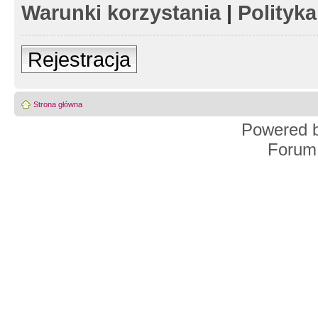
Warunki korzystania
|
Polityk
Rejestracja
Strona główna
Powered 
Forum