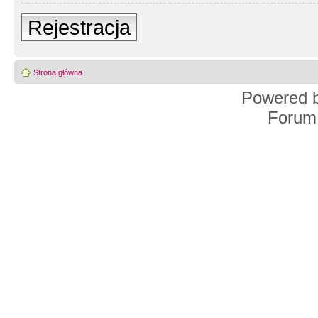
Rejestracja
Strona główna
Powered 
Forum