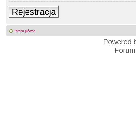
Rejestracja
Strona główna
Powered 
Forum