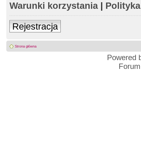
Warunki korzystania
|
Polityk
Rejestracja
Strona główna
Powered 
Forum