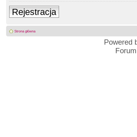
Rejestracja
Strona główna
Powered 
Forum