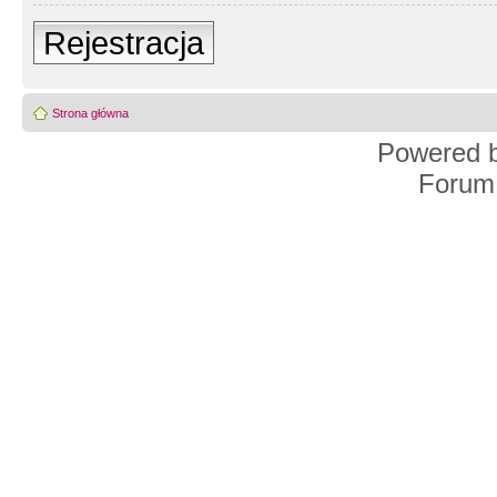
Rejestracja
Strona główna
Powered 
Forum