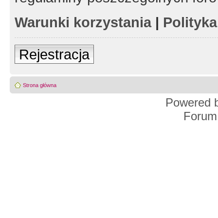
Warunki korzystania
|
Polityk
Rejestracja
Strona główna
Powered 
Forum