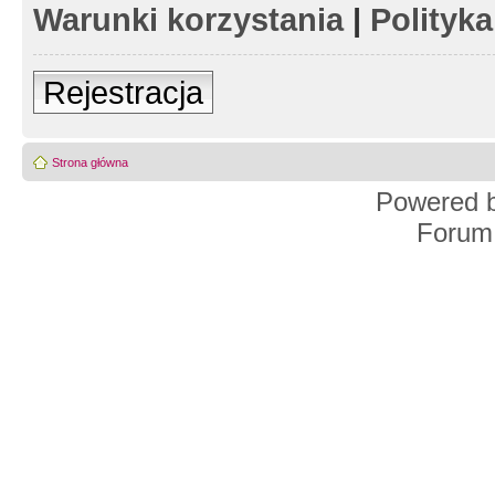
Warunki korzystania
|
Polityk
Rejestracja
Strona główna
Powered 
Forum