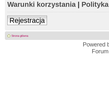
Warunki korzystania
|
Polityk
Rejestracja
Strona główna
Powered 
Forum