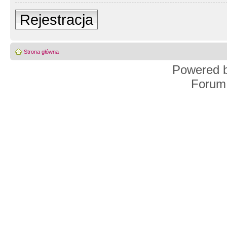
Rejestracja
Strona główna
Powered 
Forum