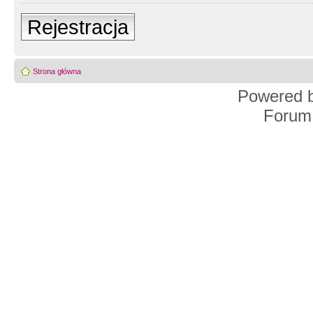
Rejestracja
Strona główna
Powered 
Forum