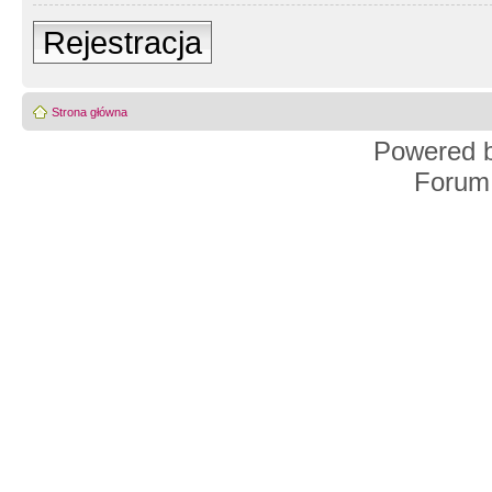
Rejestracja
Strona główna
Powered 
Forum