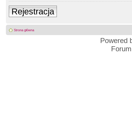
Rejestracja
Strona główna
Powered 
Forum