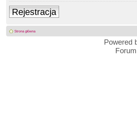
Rejestracja
Strona główna
Powered 
Forum