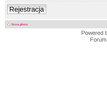
Rejestracja
Strona główna
Powered 
Forum