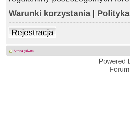
Warunki korzystania
|
Polityk
Rejestracja
Strona główna
Powered 
Forum