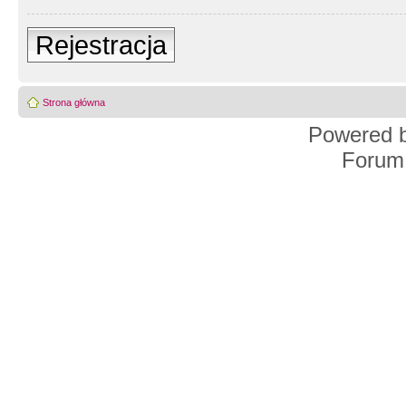
Rejestracja
Strona główna
Powered 
Forum