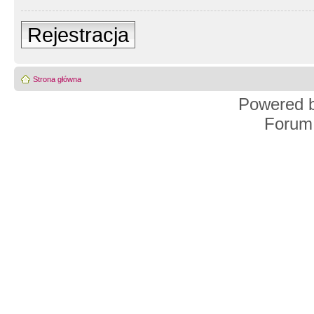
Rejestracja
Strona główna
Powered 
Forum