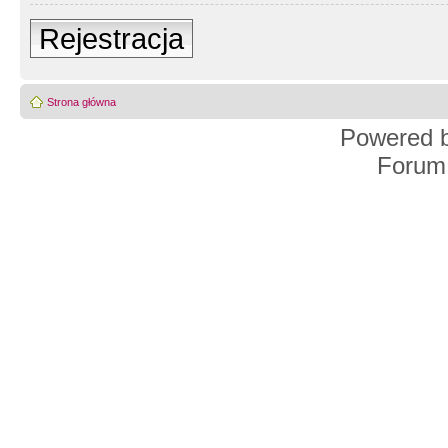
Rejestracja
Strona główna
Powered 
Forum