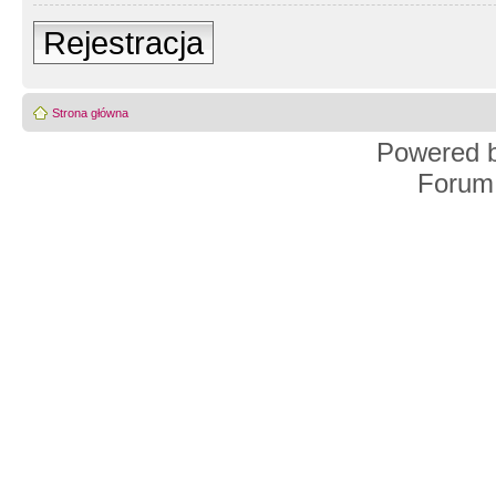
Rejestracja
Strona główna
Powered 
Forum