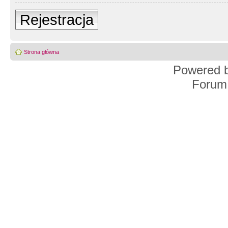
Rejestracja
Strona główna
Powered 
Forum