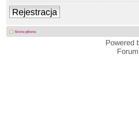
Rejestracja
Strona główna
Powered 
Forum