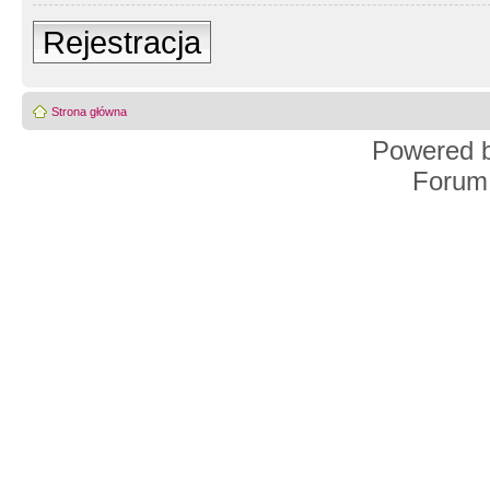
Rejestracja
Strona główna
Powered 
Forum