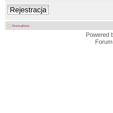
Rejestracja
Strona główna
Powered 
Forum