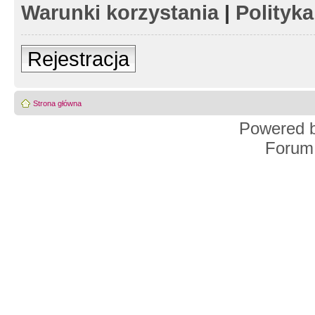
Warunki korzystania
|
Polityk
Rejestracja
Strona główna
Powered 
Forum