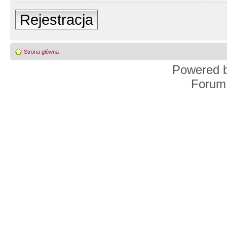
Rejestracja
Strona główna
Powered 
Forum