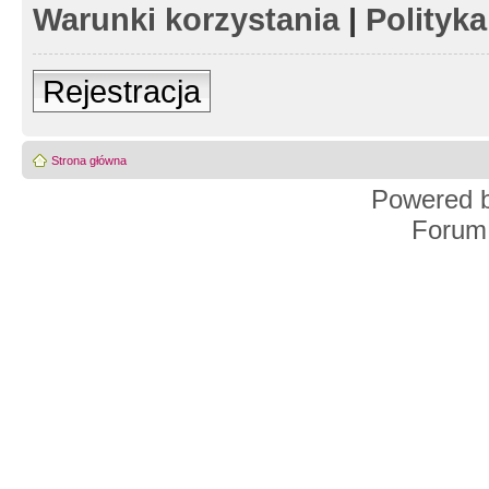
Warunki korzystania
|
Polityk
Rejestracja
Strona główna
Powered 
Forum