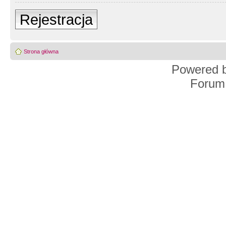
Rejestracja
Strona główna
Powered 
Forum