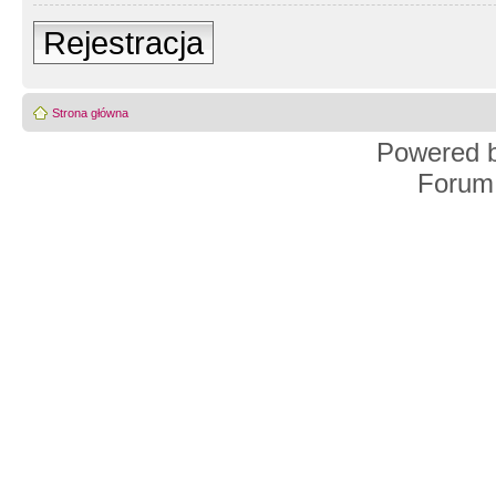
Rejestracja
Strona główna
Powered 
Forum