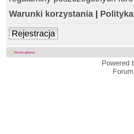
Warunki korzystania
|
Polityk
Rejestracja
Strona główna
Powered 
Forum