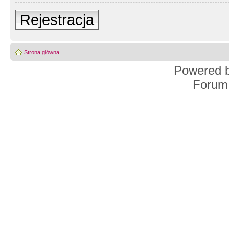
Rejestracja
Strona główna
Powered 
Forum