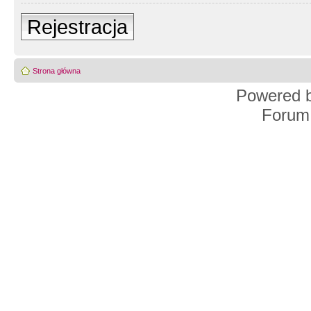
Rejestracja
Strona główna
Powered 
Forum