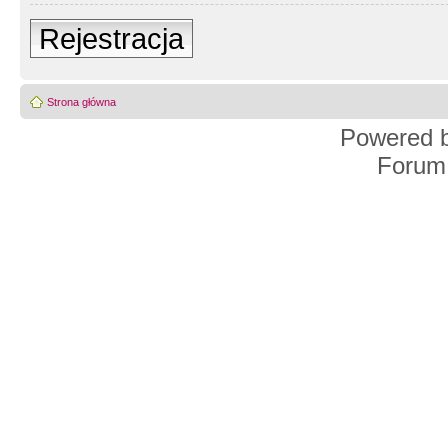
Rejestracja
Strona główna
Powered 
Forum