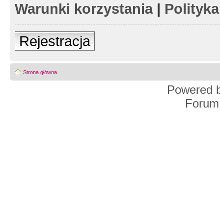
Warunki korzystania
|
Polityk
Rejestracja
Strona główna
Powered 
Forum