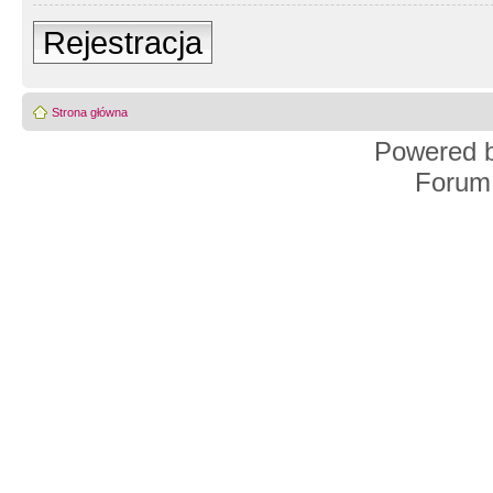
Rejestracja
Strona główna
Powered 
Forum