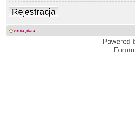
Rejestracja
Strona główna
Powered 
Forum