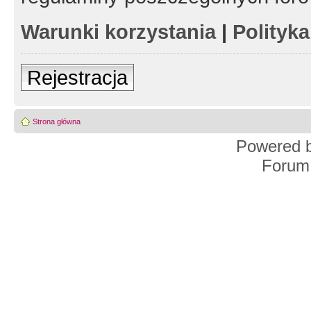
Warunki korzystania
|
Polityk
Rejestracja
Strona główna
Powered 
Forum