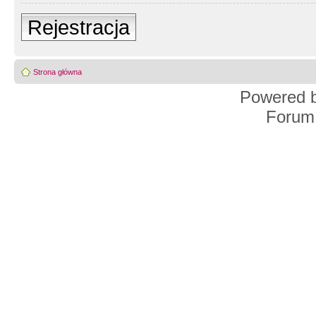
Rejestracja
Strona główna
Powered 
Forum