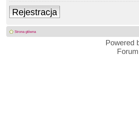
Rejestracja
Strona główna
Powered 
Forum