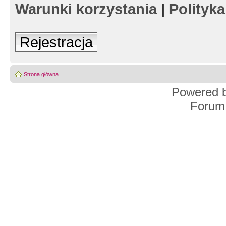
Warunki korzystania
|
Polityk
Rejestracja
Strona główna
Powered 
Forum