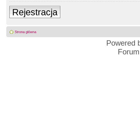
Rejestracja
Strona główna
Powered 
Forum