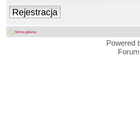
Rejestracja
Strona główna
Powered 
Forum