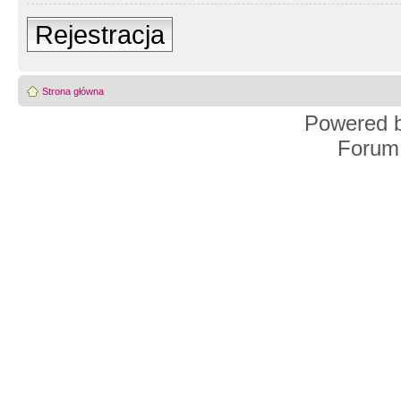
Rejestracja
Strona główna
Powered 
Forum