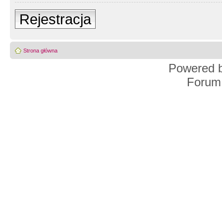
Rejestracja
Strona główna
Powered 
Forum